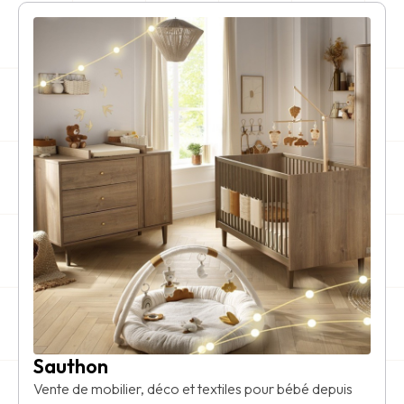
Sauthon
Vente de mobilier, déco et textiles pour bébé depuis