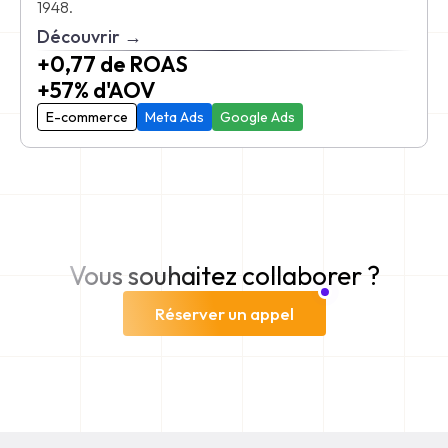
1948.
Découvrir →
+0,77 de ROAS
+57% d'AOV
E-commerce
Meta Ads
Google Ads
Vous souhaitez collaborer ?
Réserver un appel