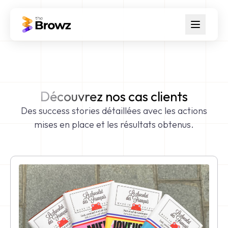
Découvrez nos cas clients
Des success stories détaillées avec les actions
mises en place et les résultats obtenus.